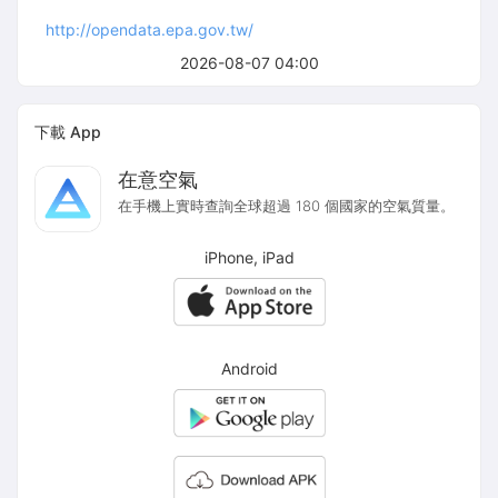
http://opendata.epa.gov.tw/
2026-08-07 04:00
下載 App
在意空氣
在手機上實時查詢全球超過 180 個國家的空氣質量。
iPhone, iPad
Android