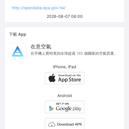
http://opendata.epa.gov.tw/
2026-08-07 06:00
下載 App
在意空氣
在手機上實時查詢全球超過 180 個國家的空氣質量。
iPhone, iPad
Android