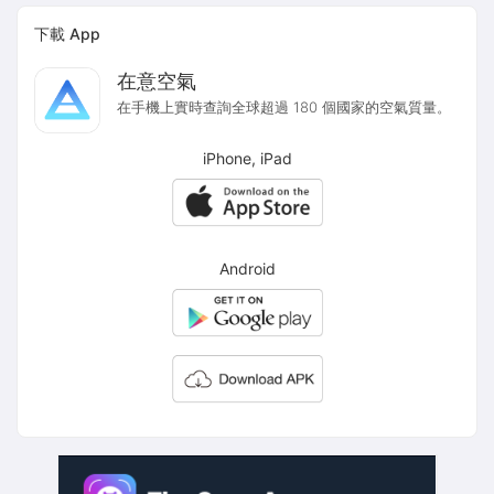
下載 App
在意空氣
在手機上實時查詢全球超過 180 個國家的空氣質量。
iPhone, iPad
Android