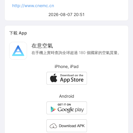
http://www.cnemc.cn
2026-08-07 20:51
下載 App
在意空氣
在手機上實時查詢全球超過 180 個國家的空氣質量。
iPhone, iPad
Android