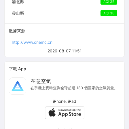
浦北縣
AQI 35
靈山縣
AQI 38
數據來源
http://www.cnemc.cn
2026-08-07 11:51
下載 App
在意空氣
在手機上實時查詢全球超過 180 個國家的空氣質量。
iPhone, iPad