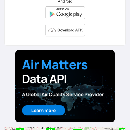
Android