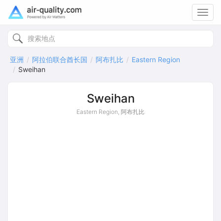
Toggl
navig
亚洲
阿拉伯联合酋长国
阿布扎比
Eastern Region
Sweihan
Sweihan
Eastern Region, 阿布扎比