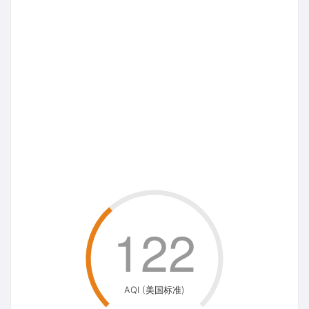
122
AQI (美国标准)