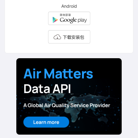
Android