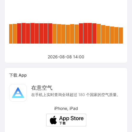
2026-08-08 14:00
下载 App
在意空气
在手机上实时查询全球超过 180 个国家的空气质量。
iPhone, iPad