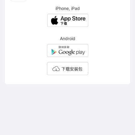
iPhone, iPad
Android