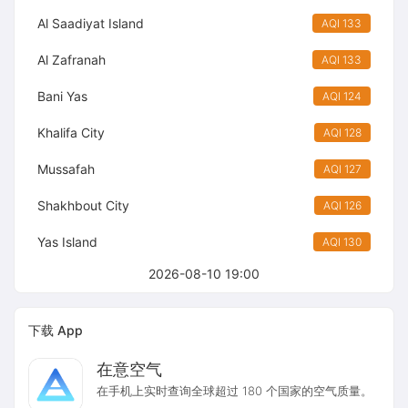
Al Saadiyat Island
AQI 133
Al Zafranah
AQI 133
Bani Yas
AQI 124
Khalifa City
AQI 128
Mussafah
AQI 127
Shakhbout City
AQI 126
Yas Island
AQI 130
2026-08-10 19:00
下载 App
在意空气
在手机上实时查询全球超过 180 个国家的空气质量。