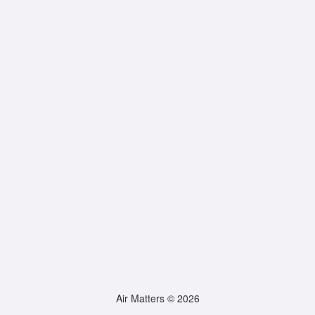
Air Matters © 2026