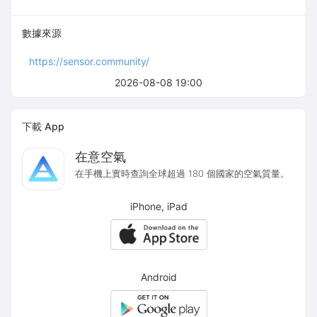
數據來源
https://sensor.community/
2026-08-08 19:00
下載 App
在意空氣
在手機上實時查詢全球超過 180 個國家的空氣質量。
iPhone, iPad
Android