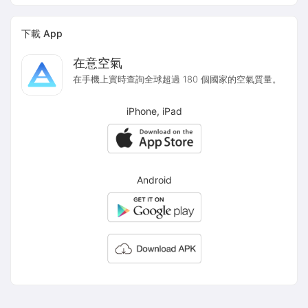
下載 App
在意空氣
在手機上實時查詢全球超過 180 個國家的空氣質量。
iPhone, iPad
Android