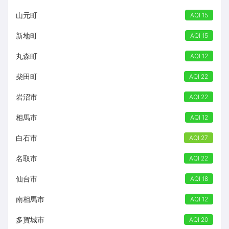
山元町
AQI 15
新地町
AQI 15
丸森町
AQI 12
柴田町
AQI 22
岩沼市
AQI 22
相馬市
AQI 12
白石市
AQI 27
名取市
AQI 22
仙台市
AQI 18
南相馬市
AQI 12
多賀城市
AQI 20