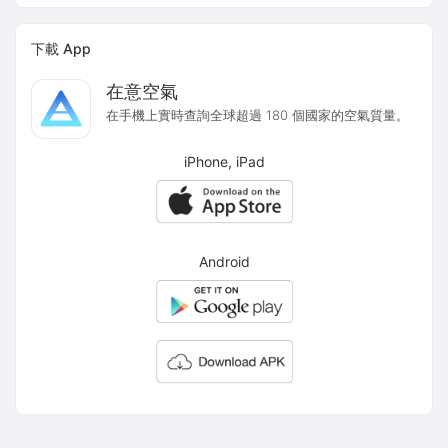
下載 App
在意空氣
在手機上實時查詢全球超過 180 個國家的空氣質量。
iPhone, iPad
Android