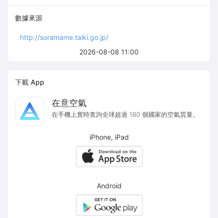
數據來源
http://soramame.taiki.go.jp/
2026-08-08 11:00
下載 App
在意空氣
在手機上實時查詢全球超過 180 個國家的空氣質量。
iPhone, iPad
Android