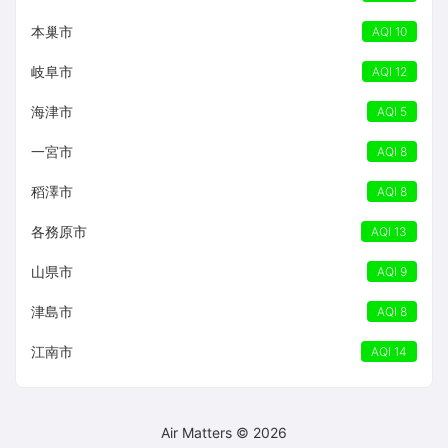
本巢市
AQI 10
岐阜市
AQI 12
海津市
AQI 5
一宮市
AQI 8
稻澤市
AQI 8
各務原市
AQI 13
山県市
AQI 9
津島市
AQI 8
江南市
AQI 14
Air Matters © 2026