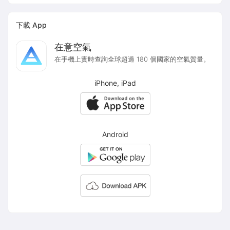
下載 App
在意空氣
在手機上實時查詢全球超過 180 個國家的空氣質量。
iPhone, iPad
Android