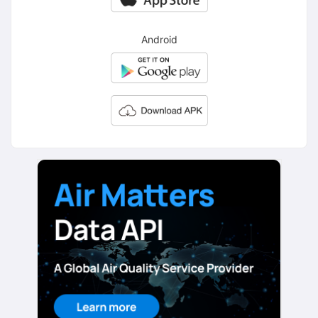
Android