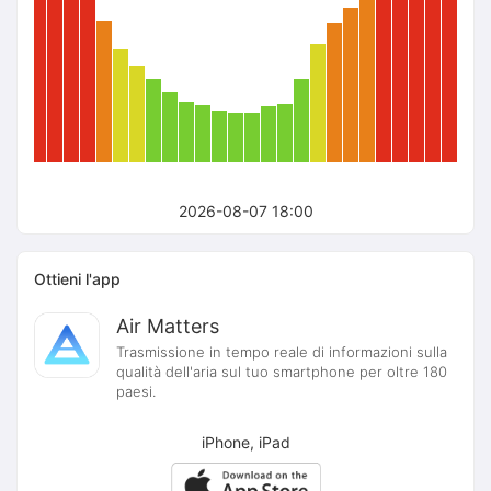
2026-08-07 18:00
Ottieni l'app
Air Matters
Trasmissione in tempo reale di informazioni sulla
qualità dell'aria sul tuo smartphone per oltre 180
paesi.
iPhone, iPad