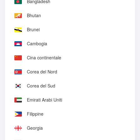
Bangladesh
Bhutan
Brunei
Cambogia
Cina continentale
Corea del Nord
Corea del Sud
Emirati Arabi Uniti
Filippine
Georgia