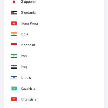
Giappone
Giordania
Hong Kong
India
Indonesia
Iran
Iraq
Israele
Kazakistan
Kirghizistan