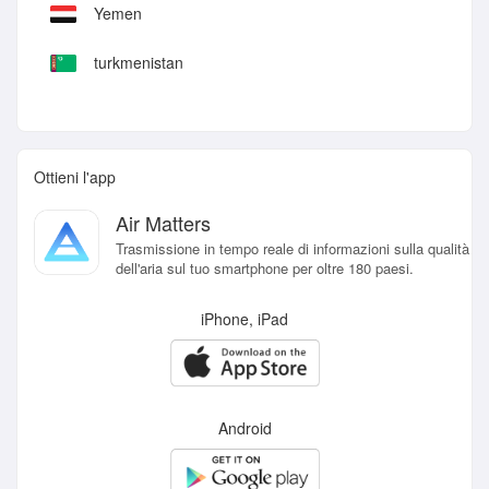
Yemen
turkmenistan
Ottieni l'app
Air Matters
Trasmissione in tempo reale di informazioni sulla qualità
dell'aria sul tuo smartphone per oltre 180 paesi.
iPhone, iPad
Android