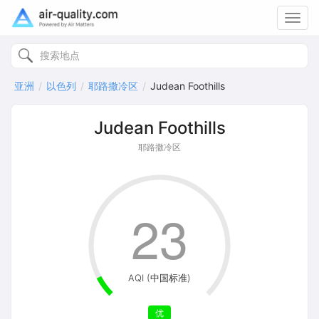
Toggl
navig
亚洲
以色列
耶路撒冷区
Judean Foothills
Judean Foothills
耶路撒冷区
23
AQI (中国标准)
优