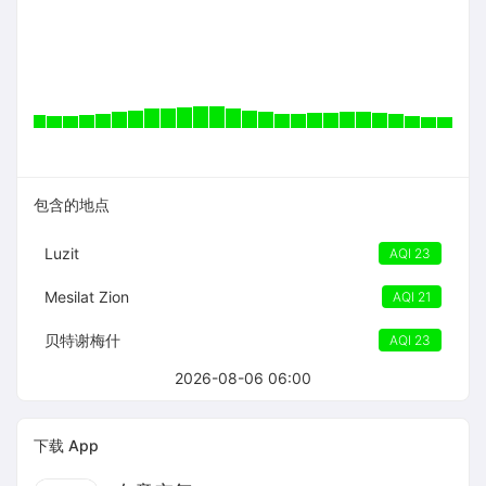
包含的地点
Luzit
AQI 23
Mesilat Zion
AQI 21
贝特谢梅什
AQI 23
2026-08-06 06:00
下载 App