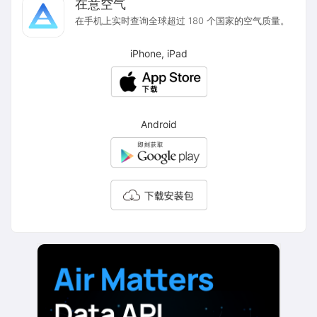
在意空气
在手机上实时查询全球超过 180 个国家的空气质量。
iPhone, iPad
Android