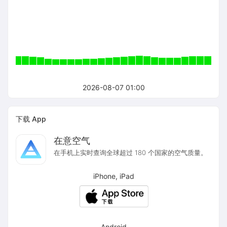
2026-08-07 01:00
下载 App
在意空气
在手机上实时查询全球超过 180 个国家的空气质量。
iPhone, iPad
Android