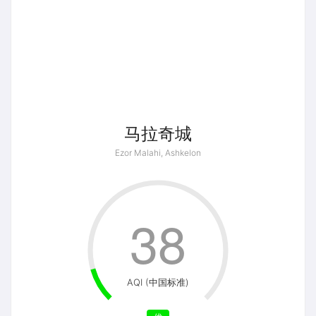
马拉奇城
Ezor Malahi, Ashkelon
38
AQI (中国标准)