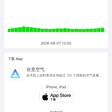
2026-08-07 12:00
下载 App
在意空气
在手机上实时查询全球超过 180 个国家的空气质量。
iPhone, iPad
Android