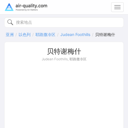
Toggl
navig
亚洲
以色列
耶路撒冷区
Judean Foothills
贝特谢梅什
贝特谢梅什
Judean Foothills, 耶路撒冷区