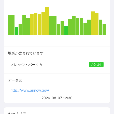
場所が含まれています
ノレッジ・パーク V
AQI 24
データ元
http://www.airnow.gov/
2026-08-07 12:30
App を入手