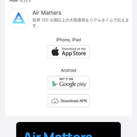
Air Matters
世界 180 カ国以上の大気環境をリアルタイムで伝えま
す。
iPhone, iPad
Android