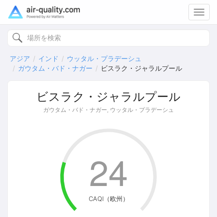
Toggl
navig
アジア
インド
ウッタル・プラデーシュ
ガウタム・バド・ナガー
ビスラク・ジャラルプール
ビスラク・ジャラルプール
ガウタム・バド・ナガー, ウッタル・プラデーシュ
24
CAQI（欧州）