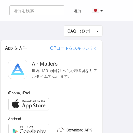
場所
CAQI（欧州）
App を入手
QRコードをスキャンする
Air Matters
世界 180 カ国以上の大気環境をリア
ルタイムで伝えます。
iPhone, iPad
Android