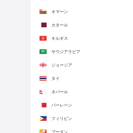
オマーン
カタール
キルギス
サウジアラビア
ジョージア
タイ
ネパール
バーレーン
フィリピン
ブータン