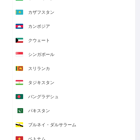
カザフスタン
カンボジア
クウェート
シンガポール
スリランカ
タジキスタン
バングラデシュ
パキスタン
ブルネイ・ダルサラーム
ベトナム