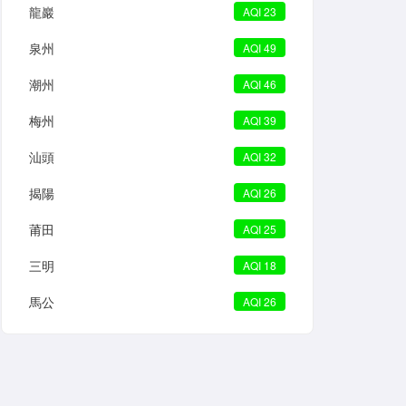
龍巖
AQI 23
泉州
AQI 49
潮州
AQI 46
梅州
AQI 39
汕頭
AQI 32
揭陽
AQI 26
莆田
AQI 25
三明
AQI 18
馬公
AQI 26