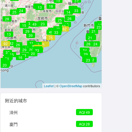
15
12
18
13
27
23
24
24
33
25
14
25
30
24
26
28
25
22
30
20
23
49
22
48
22
24
15
49
23
22
62
46
29
30
21
49
33
28
13
39
23
21
25
75
21
46
42
31
92
64
28
24
46
45
55
26
26
52
52
38
32
29
20
26
34
23
34
32
28
20
29
16
28
33
16
15
22
25
21
22
22
23
22
20
19
19
20
19
20
20
20
20
20
20
20
20
20
Leaflet
| ©
OpenStreetMap
contributors
附近的城市
漳州
AQI 49
廈門
AQI 28