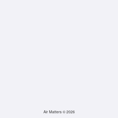
Air Matters © 2026