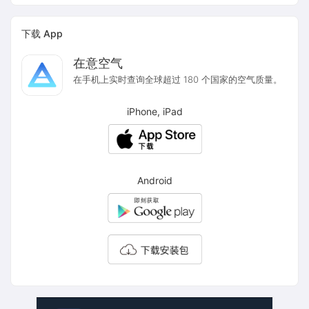
下载 App
在意空气
在手机上实时查询全球超过 180 个国家的空气质量。
iPhone, iPad
Android