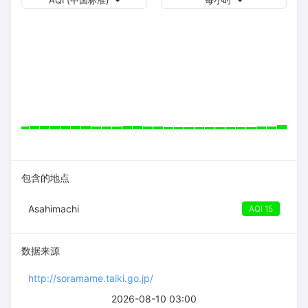
AQI (中国标准)
每小时
包含的地点
Asahimachi
AQI 15
数据来源
http://soramame.taiki.go.jp/
2026-08-10 03:00