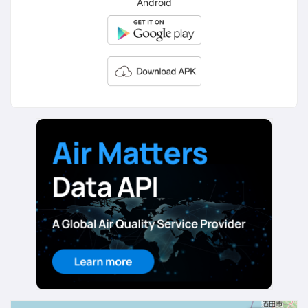
Android