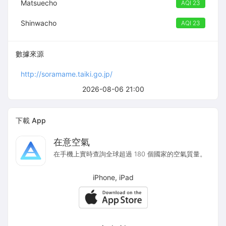
Matsuecho
AQI 23
Shinwacho
AQI 23
數據來源
http://soramame.taiki.go.jp/
2026-08-06 21:00
下載 App
在意空氣
在手機上實時查詢全球超過 180 個國家的空氣質量。
iPhone, iPad