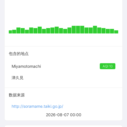
包含的地点
Miyamotomachi
AQI 10
津久見
数据来源
http://soramame.taiki.go.jp/
2026-08-07 00:00