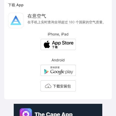
下载 App
在意空气
在手机上实时查询全球超过 180 个国家的空气质量。
iPhone, iPad
Android