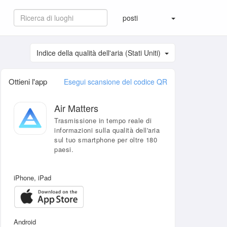
posti
Indice della qualità dell'aria (Stati Uniti)
Ottieni l'app
Esegui scansione del codice QR
Air Matters
Trasmissione in tempo reale di
informazioni sulla qualità dell'aria
sul tuo smartphone per oltre 180
paesi.
iPhone, iPad
Android