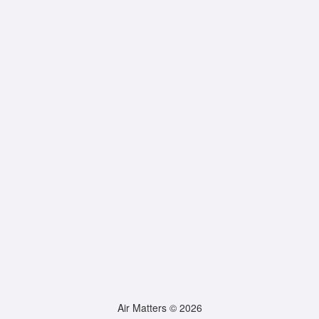
Air Matters © 2026