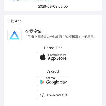
2026-08-09 06:00
下載 App
在意空氣
在手機上實時查詢全球超過 180 個國家的空氣質量。
iPhone, iPad
Android