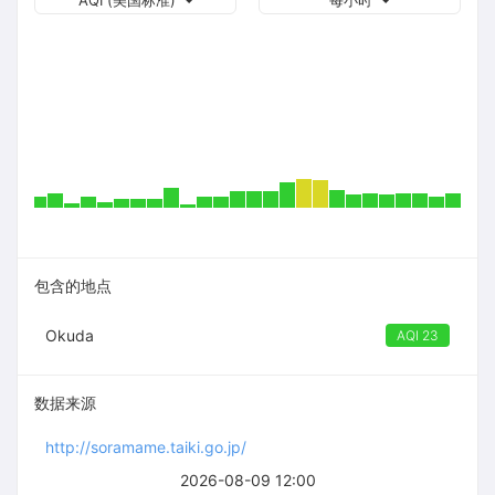
AQI (美国标准)
每小时
包含的地点
Okuda
AQI 23
数据来源
http://soramame.taiki.go.jp/
2026-08-09 12:00