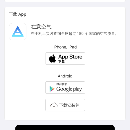
下载 App
在意空气
在手机上实时查询全球超过 180 个国家的空气质量。
iPhone, iPad
Android