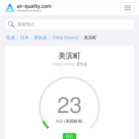
Toggl
navig
亚洲
日本
爱知县
Chita District
美滨町
美滨町
Chita District, 爱知县
23
AQI (美国标准)
良好