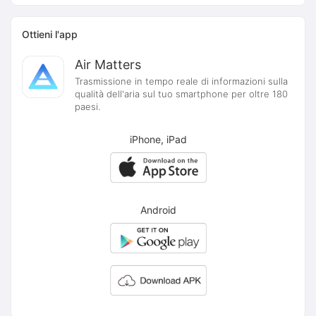
Ottieni l'app
Air Matters
Trasmissione in tempo reale di informazioni sulla
qualità dell'aria sul tuo smartphone per oltre 180
paesi.
iPhone, iPad
Android