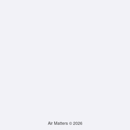
Air Matters © 2026