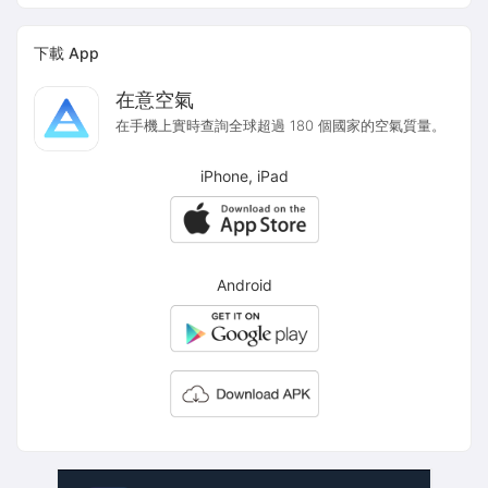
下載 App
在意空氣
在手機上實時查詢全球超過 180 個國家的空氣質量。
iPhone, iPad
Android