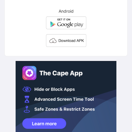
Android