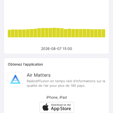
2026-08-07 15:00
Obtenez l'application
Air Matters
Radiodiffusion en temps réel d'informations sur la
qualité de l'air pour plus de 180 pays.
iPhone, iPad