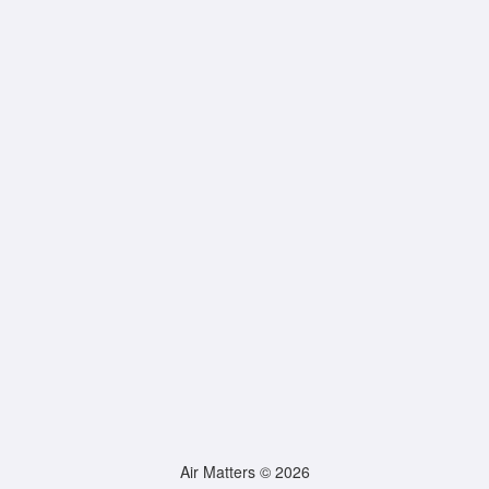
Air Matters © 2026