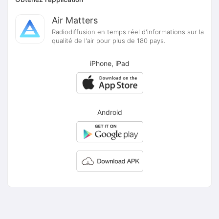
Air Matters
Radiodiffusion en temps réel d'informations sur la
qualité de l'air pour plus de 180 pays.
iPhone, iPad
Android