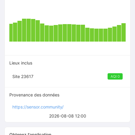
Lieux inclus
Site 23617
AQI 0
Provenance des données
https://sensor.community/
2026-08-08 12:00
Obtenez l'application