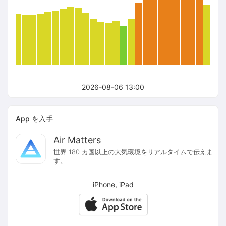
2026-08-06 13:00
App を入手
Air Matters
世界 180 カ国以上の大気環境をリアルタイムで伝えま
す。
iPhone, iPad