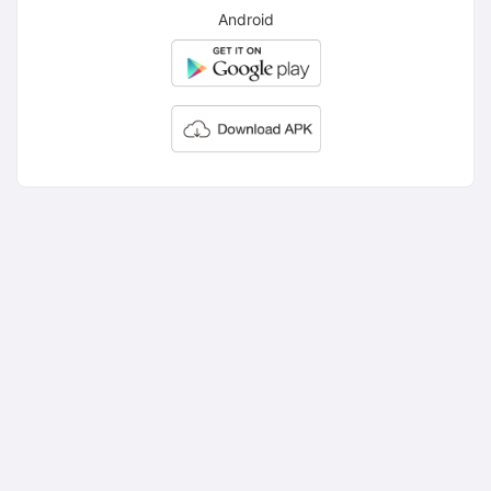
Android