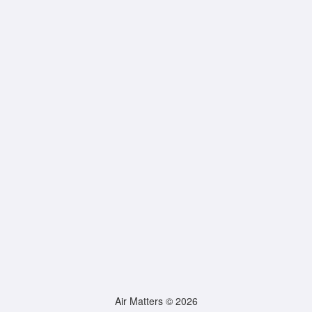
Air Matters © 2026