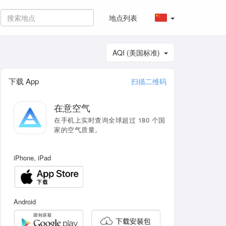
地点列表
AQI (美国标准)
下载 App
扫描二维码
在意空气
在手机上实时查询全球超过 180 个国
家的空气质量。
iPhone, iPad
Android