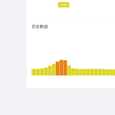
中等
历史数据