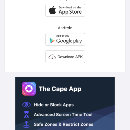
Android