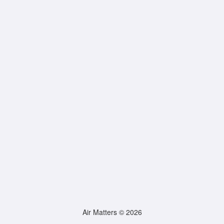
Air Matters © 2026