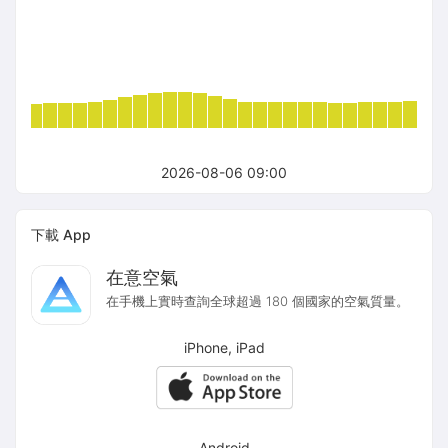
2026-08-06 09:00
下載 App
在意空氣
在手機上實時查詢全球超過 180 個國家的空氣質量。
iPhone, iPad
Android