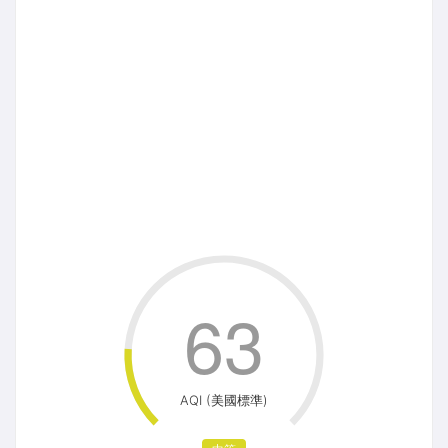
63
AQI (美國標準)