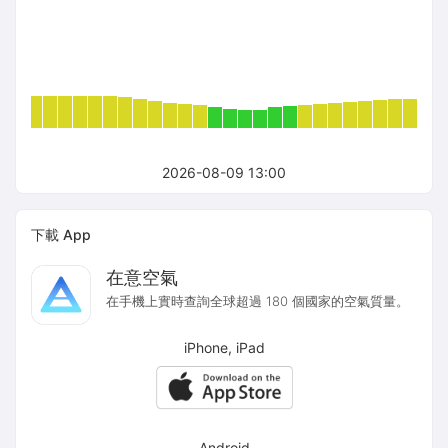
2026-08-09 13:00
下載 App
在意空氣
在手機上實時查詢全球超過 180 個國家的空氣質量。
iPhone, iPad
Android