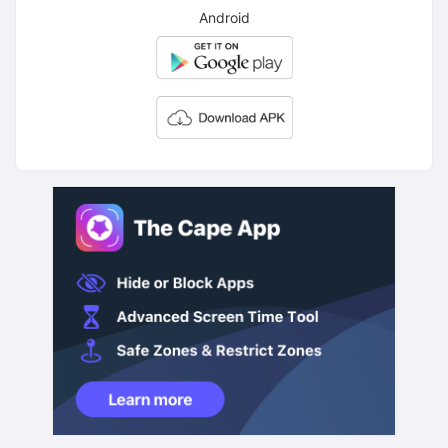
Android