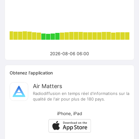
2026-08-06 06:00
Obtenez l'application
Air Matters
Radiodiffusion en temps réel d'informations sur la
qualité de l'air pour plus de 180 pays.
iPhone, iPad