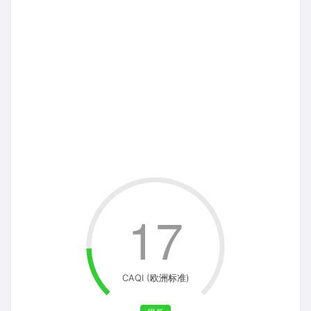
17
CAQI (欧洲标准)