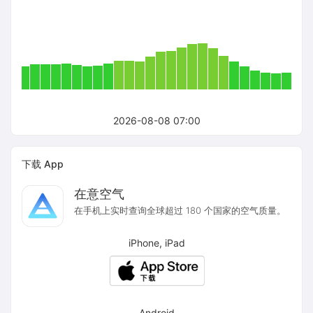
2026-08-08 07:00
下载 App
在意空气
在手机上实时查询全球超过 180 个国家的空气质量。
iPhone, iPad
Android