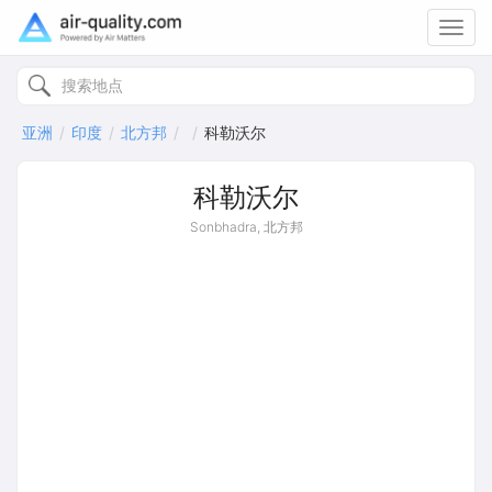
Toggl
navig
亚洲
印度
北方邦
科勒沃尔
科勒沃尔
Sonbhadra, 北方邦