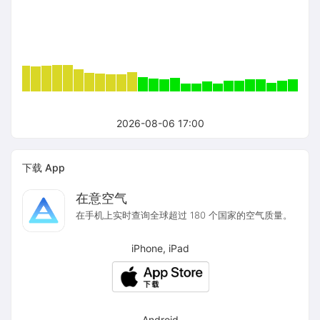
2026-08-06 17:00
下载 App
在意空气
在手机上实时查询全球超过 180 个国家的空气质量。
iPhone, iPad
Android