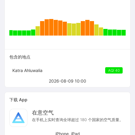
包含的地点
Katra Ahluwalia
AQI 40
2026-08-09 10:00
下载 App
在意空气
在手机上实时查询全球超过 180 个国家的空气质量。
iPhone, iPad