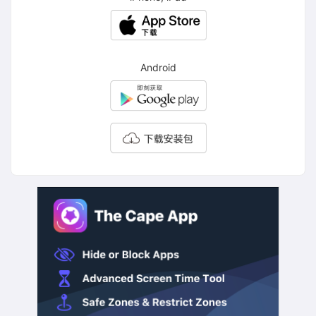
Android