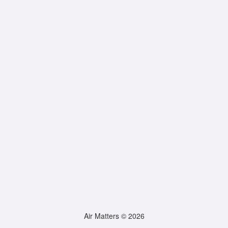
Air Matters © 2026