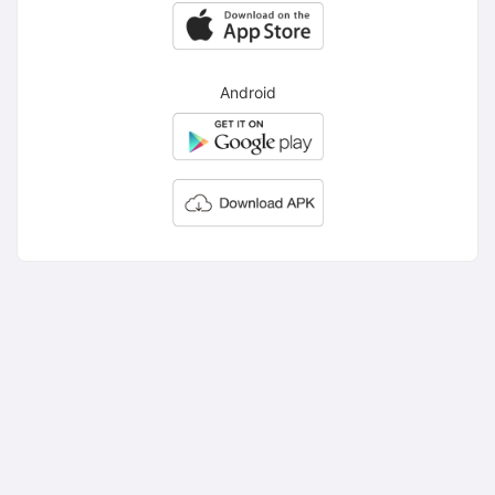
Android