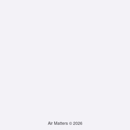
Air Matters © 2026