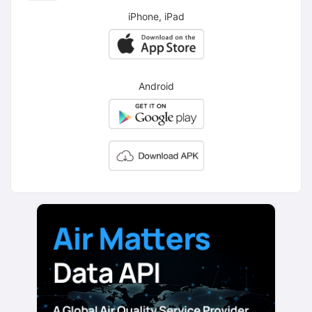
iPhone, iPad
Android