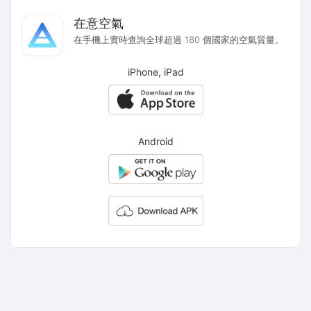
在意空氣
在手機上實時查詢全球超過 180 個國家的空氣質量。
iPhone, iPad
Android